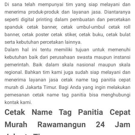
Di sana telah mempunyai tim yang siap melayani dan
menerima produk-produk dan layanan jasa. Diantaranya
seperti digital printing dalam pembuatan dan percetakan
spanduk cetak banner, cetak umbul-umbul cetak roll
banner, cetak poster cetak stiker, cetak buku, cetak bulat
serta kebutuhan percetakan lainnya.
Dalam hal ini tentu memiliki tujuan untuk memenuhi
kebutuhan baik dari perusahaan swasta maupun instansi
pemerintah. Baik dalam skala nasional maupun skala
regional. Bahkan tim kami juga sudah siap melayani dan
menerima layanan jasa cetak name tag panitia cepat
murah di Jakarta Timur. Bagi Anda yang ingin melakukan
pemesanan cetak name tag panitia bisa menghubungi
kontak kami.
Cetak Name Tag Panitia Cepat
Murah Rawamangun 24 Jam