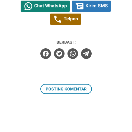
Chat WhatsApp
Kirim SMS
Telpon
BERBAGI :
POSTING KOMENTAR