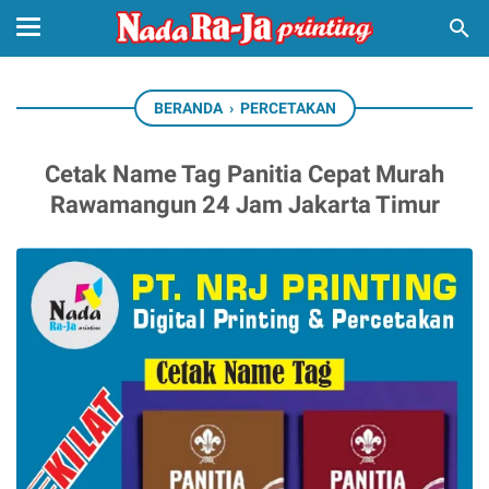
BERANDA
›
PERCETAKAN
Cetak Name Tag Panitia Cepat Murah
Rawamangun 24 Jam Jakarta Timur