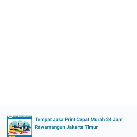
Tempat Jasa Print Cepat Murah 24 Jam
Rawamangun Jakarta Timur