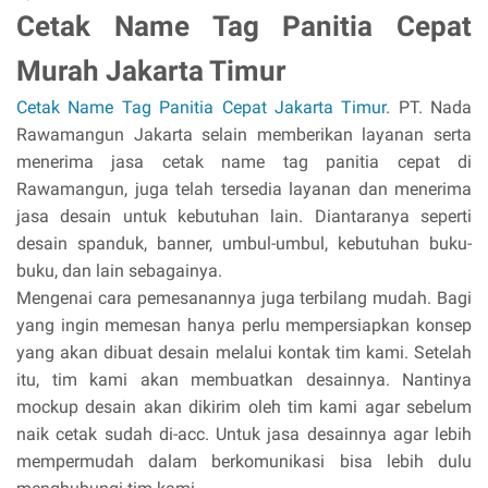
Cetak Name Tag Panitia Cepat
Murah Jakarta Timur
Cetak Name Tag Panitia Cepat Jakarta Timur
. PT. Nada
Rawamangun Jakarta selain memberikan layanan serta
menerima jasa cetak name tag panitia cepat di
Rawamangun, juga telah tersedia layanan dan menerima
jasa desain untuk kebutuhan lain. Diantaranya seperti
desain spanduk, banner, umbul-umbul, kebutuhan buku-
buku, dan lain sebagainya.
Mengenai cara pemesanannya juga terbilang mudah. Bagi
yang ingin memesan hanya perlu mempersiapkan konsep
yang akan dibuat desain melalui kontak tim kami. Setelah
itu, tim kami akan membuatkan desainnya. Nantinya
mockup desain akan dikirim oleh tim kami agar sebelum
naik cetak sudah di-acc. Untuk jasa desainnya agar lebih
mempermudah dalam berkomunikasi bisa lebih dulu