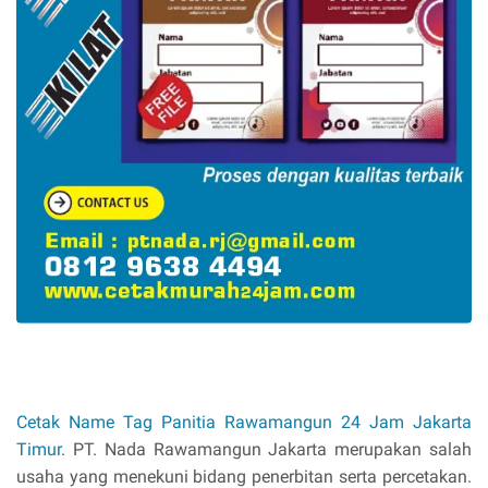
Rp 0
Cetak Name Tag Panitia Rawamangun 24 Jam Jakarta
Timur
. PT. Nada Rawamangun Jakarta merupakan salah
usaha yang menekuni bidang penerbitan serta percetakan.