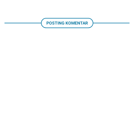
POSTING KOMENTAR