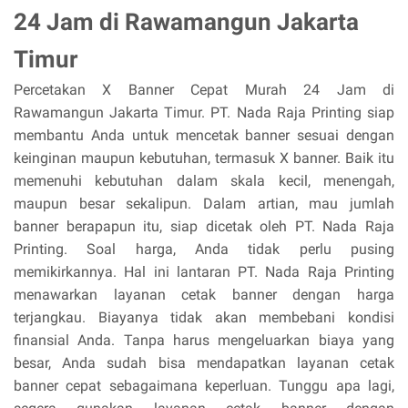
24 Jam di Rawamangun Jakarta
Timur
Percetakan X Banner Cepat Murah 24 Jam di
Rawamangun Jakarta Timur. PT. Nada Raja Printing siap
membantu Anda untuk mencetak banner sesuai dengan
keinginan maupun kebutuhan, termasuk X banner. Baik itu
memenuhi kebutuhan dalam skala kecil, menengah,
maupun besar sekalipun. Dalam artian, mau jumlah
banner berapapun itu, siap dicetak oleh PT. Nada Raja
Printing. Soal harga, Anda tidak perlu pusing
memikirkannya. Hal ini lantaran PT. Nada Raja Printing
menawarkan layanan cetak banner dengan harga
terjangkau. Biayanya tidak akan membebani kondisi
finansial Anda. Tanpa harus mengeluarkan biaya yang
besar, Anda sudah bisa mendapatkan layanan cetak
banner cepat sebagaimana keperluan. Tunggu apa lagi,