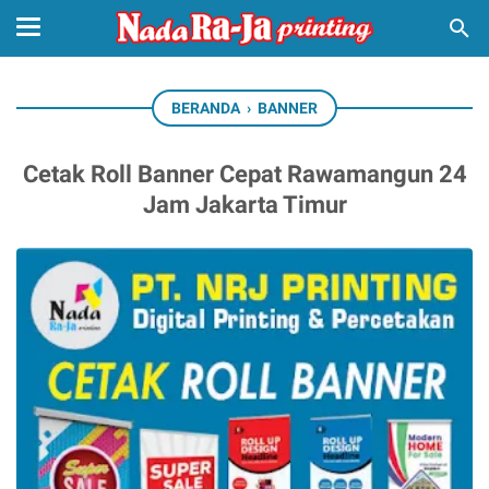
BERANDA
›
BANNER
Cetak Roll Banner Cepat Rawamangun 24
Jam Jakarta Timur