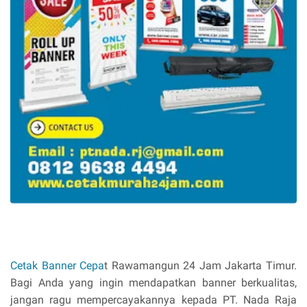
Cetak Banner Cepa
t Rawamangun 24 Jam Jakarta Timur.
Bagi Anda yang ingin mendapatkan banner berkualitas,
jangan ragu mempercayakannya kepada PT. Nada Raja