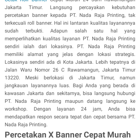
Jakarta Timur. Langsung percayakan kebutuhan
percetakan banner kepada PT. Nada Raja Printing, tak
terkecuali roll banner. Hal ini lantaran kualitas layanannya
sudah terbukti. Adapun salah satu hal yang
memperlihatkan kualitas layanan PT. Nada Raja Printing
sendiri ialah dari lokasinya. PT. Nada Raja Printing
memiliki alamat yang jelas dengan lokasi strategis.
Lokasinya sendiri ada di Kota Jakarta. Lebih tepatnya di
Jalan Waru Nomor 26 C Rawamangun, Jakarta Timur
13220. Meski berlokasi di Jakarta Timur, namun
jangkauan layanannya luas. Bagi Anda yang berada di
kawasan Jakarta dan sekitarnya, bisa langsung hubungi
PT. Nada Raja Printing maupun datang langsung ke
workshop. Dengan layanan 24 jam, Anda bisa
mendapatkan respon secara tepat dan cepat bersama PT.
Nada Raja Printing.
Percetakan X Banner Cepat Murah