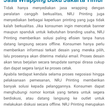
Tidak hanya menyediakan jasa wrapping dengan
peralatan canggih berkualitas, NRJ Printing juga
menyediakan berbagai keperluan printing yang juga tidak
kalah berkualitas. Jika konsumen ingin mencetak banner
maupun spanduk untuk kebutuhan branding usaha, NRJ
Printing memberikan solusi paling efisien tanpa harus
datang langsung secara offline. Konsumen hanya perlu
memberikan informasi terkait desain yang mereka pilih,
lalu prosesnya akan diterima melalui email. Proses desain
akan terus berjalan secara terupdate sampai dirasa cukup
dan dapat segera lanjut ke proses cetak.
Apabila terdapat kendala selama proses negosiasi hingga
pelaksanaan pemesanan, NRJ Printing memberikan
banyak solusi kepada pelanggannya. Konsumen dapat
menghubungi nomor kontak yang tertera untuk segera
berdiskusi, atau datang langsung ke outlet untuk
melakukan diskusi secara offline. NRJ Printing merupakan