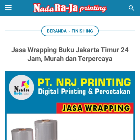
BERANDA
›
FINISHING
Jasa Wrapping Buku Jakarta Timur 24
Jam, Murah dan Terpercaya