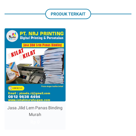
PRODUK TERKAIT
Jasa Jilid Lem Panas Binding
Murah
Rp 0