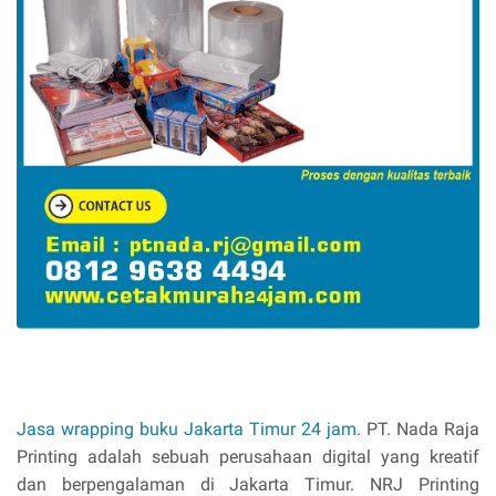
Rp 0
Jasa wrapping buku Jakarta Timur 24 jam
. PT. Nada Raja
Printing adalah sebuah perusahaan digital yang kreatif
dan berpengalaman di Jakarta Timur. NRJ Printing