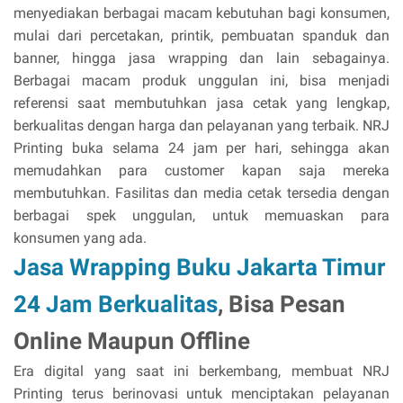
menyediakan berbagai macam kebutuhan bagi konsumen,
mulai dari percetakan, printik, pembuatan spanduk dan
banner, hingga jasa wrapping dan lain sebagainya.
Berbagai macam produk unggulan ini, bisa menjadi
referensi saat membutuhkan jasa cetak yang lengkap,
berkualitas dengan harga dan pelayanan yang terbaik. NRJ
Printing buka selama 24 jam per hari, sehingga akan
memudahkan para customer kapan saja mereka
membutuhkan. Fasilitas dan media cetak tersedia dengan
berbagai spek unggulan, untuk memuaskan para
konsumen yang ada.
Jasa Wrapping Buku Jakarta Timur
24 Jam Berkualitas
, Bisa Pesan
Online Maupun Offline
Era digital yang saat ini berkembang, membuat NRJ
Printing terus berinovasi untuk menciptakan pelayanan