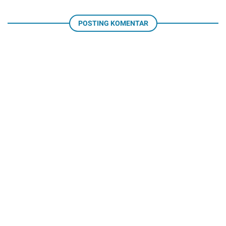
POSTING KOMENTAR