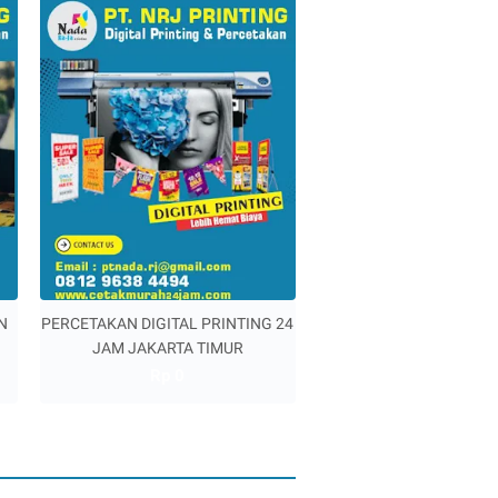
N
PERCETAKAN DIGITAL PRINTING 24
JAM JAKARTA TIMUR
Rp 0