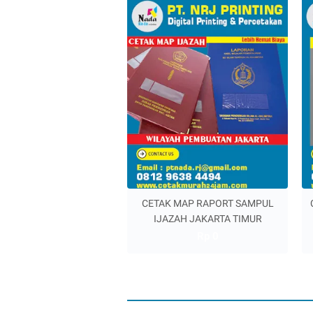
CETAK MAP RAPORT SAMPUL
IJAZAH JAKARTA TIMUR
Rp 0