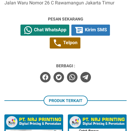
Jalan Waru Nomor 26 C Rawamangun Jakarta Timur
PESAN SEKARANG
Chat WhatsApp
Kirim SMS
Telpon
BERBAGI :
PRODUK TERKAIT