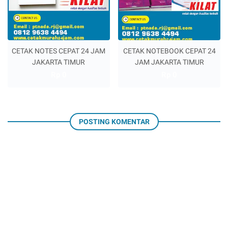
CETAK NOTES CEPAT 24 JAM
CETAK NOTEBOOK CEPAT 24
JAKARTA TIMUR
JAM JAKARTA TIMUR
Rp 0
Rp 0
POSTING KOMENTAR