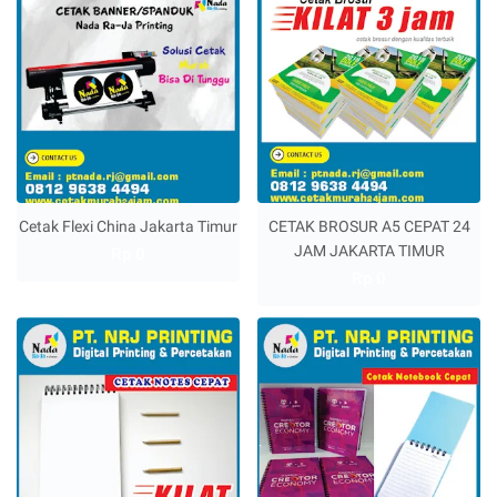
Cetak Flexi China Jakarta Timur
CETAK BROSUR A5 CEPAT 24
JAM JAKARTA TIMUR
Rp 0
Rp 0