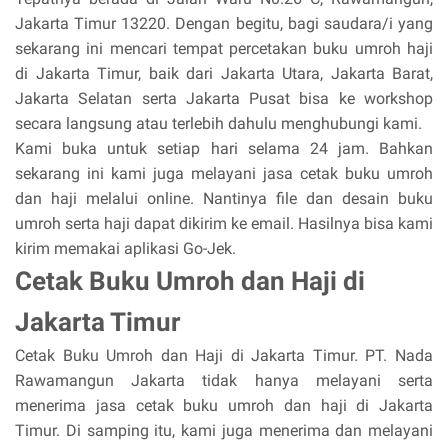
Jakarta Timur 13220. Dengan begitu, bagi saudara/i yang
sekarang ini mencari tempat percetakan buku umroh haji
di Jakarta Timur, baik dari Jakarta Utara, Jakarta Barat,
Jakarta Selatan serta Jakarta Pusat bisa ke workshop
secara langsung atau terlebih dahulu menghubungi kami.
Kami buka untuk setiap hari selama 24 jam. Bahkan
sekarang ini kami juga melayani jasa cetak buku umroh
dan haji melalui online. Nantinya file dan desain buku
umroh serta haji dapat dikirim ke email. Hasilnya bisa kami
kirim memakai aplikasi Go-Jek.
Cetak Buku Umroh dan Haji di
Jakarta Timur
Cetak Buku Umroh dan Haji di Jakarta Timur. PT. Nada
Rawamangun Jakarta tidak hanya melayani serta
menerima jasa cetak buku umroh dan haji di Jakarta
Timur. Di samping itu, kami juga menerima dan melayani